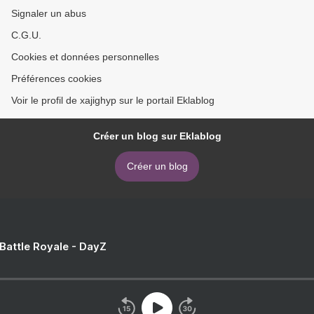
Signaler un abus
C.G.U.
Cookies et données personnelles
Préférences cookies
Voir le profil de xajighyp sur le portail Eklablog
Créer un blog sur Eklablog
Créer un blog
 Battle Royale - DayZ