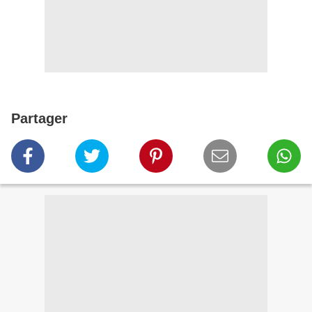
Partager