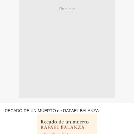
Publicité
RECADO DE UN MUERTO de RAFAEL BALANZA