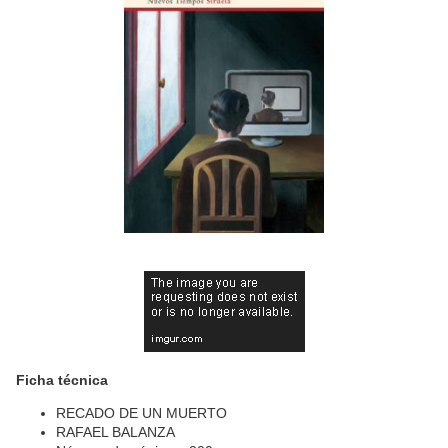
Ficha técnica
RECADO DE UN MUERTO
RAFAEL BALANZA