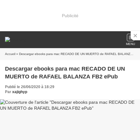
Publicité
MENU
Accueil
» Descargar ebooks para mac RECADO DE UN MUERTO de RAFAEL BALANZA FB2 ePub
Descargar ebooks para mac RECADO DE UN
MUERTO de RAFAEL BALANZA FB2 ePub
Publié le 26/06/2020 à 18:29
Par
xajighyp